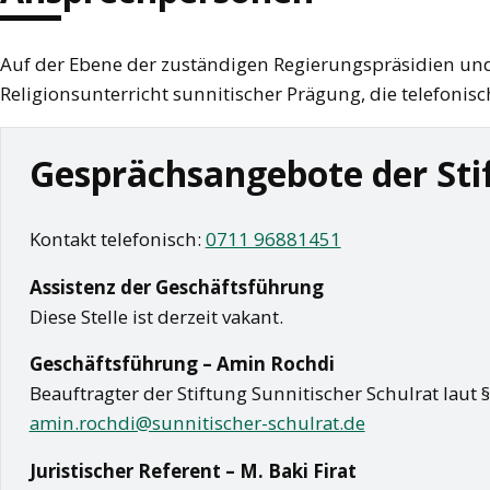
Auf der Ebene der zuständigen Regierungspräsidien und
Religionsunterricht sunnitischer Prägung, die telefonis
Gesprächsangebote der Sti
Kontakt telefonisch:
0711 96881451
Assistenz der Geschäftsführung
Diese Stelle ist derzeit vakant.
Geschäftsführung – Amin Rochdi
Beauftragter der Stiftung Sunnitischer Schulrat laut 
amin.rochdi@sunnitischer-schulrat.de
Juristischer Referent – M. Baki Firat