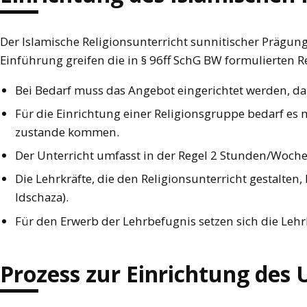
Der Islamische Religionsunterricht sunnitischer Prägu
Einführung greifen die in § 96ff SchG BW formulierten 
Bei Bedarf muss das Angebot eingerichtet werden, da 
Für die Einrichtung einer Religionsgruppe bedarf es
zustande kommen.
Der Unterricht umfasst in der Regel 2 Stunden/Woche 
Die Lehrkräfte, die den Religionsunterricht gestalten,
Idschaza).
Für den Erwerb der Lehrbefugnis setzen sich die Lehr
Prozess zur Einrichtung des 