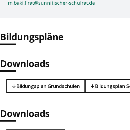
m.baki.firat@sunnitischer-schulrat.de
Bildungspläne
Downloads
Bildungsplan Grundschulen
Bildungsplan S
Downloads